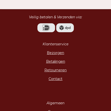
Veilig betalen & Verzenden via:
Klantenservice
Bezorgen
Betalingen
Retourneren
Contact
Algemeen