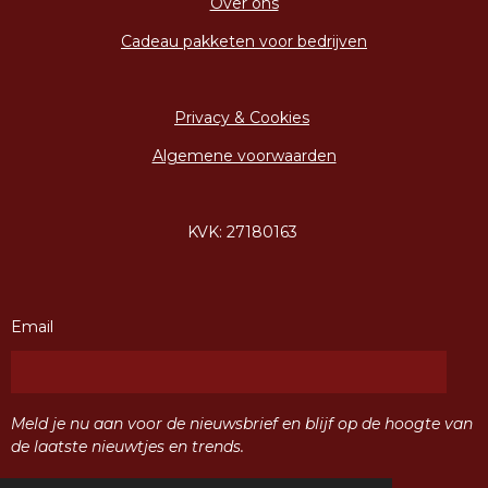
Over ons
Cadeau pakketen voor bedrijven
Privacy & Cookies
Algemene voorwaarden
KVK: 27180163
Email
Meld je nu aan voor de nieuwsbrief en blijf op de hoogte van
de laatste nieuwtjes en trends.