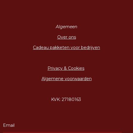
Algemeen
Over ons
Cadeau pakketen voor bedrijven
Privacy & Cookies
Algemene voorwaarden
KVK: 27180163
Email