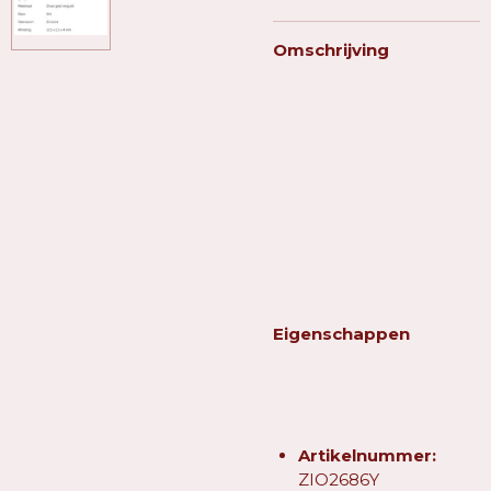
Omschrijving
Eigenschappen
Artikelnummer:
ZIO2686Y