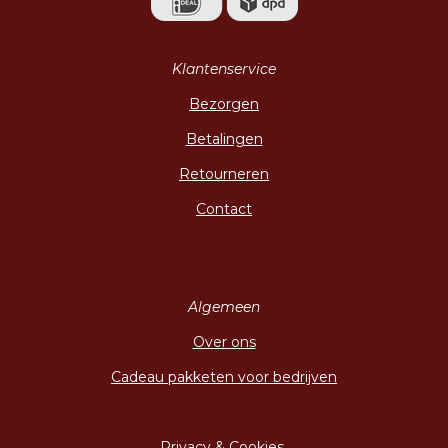
Klantenservice
Bezorgen
Betalingen
Retourneren
Contact
Algemeen
Over ons
Cadeau pakketen voor bedrijven
Privacy & Cookies