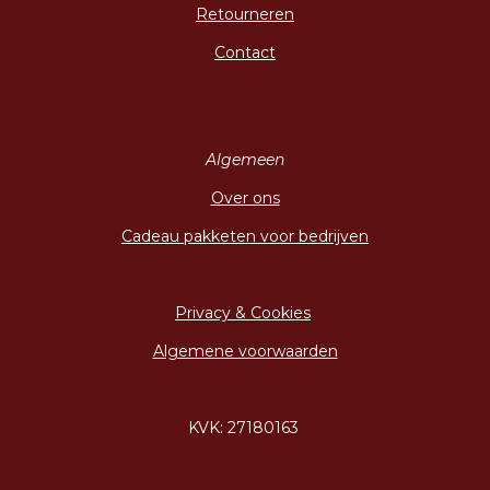
Retourneren
Contact
Algemeen
Over ons
Cadeau pakketen voor bedrijven
Privacy & Cookies
Algemene voorwaarden
KVK: 27180163