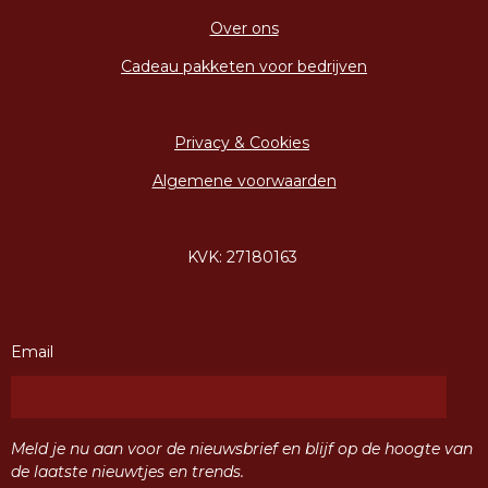
Over ons
Cadeau pakketen voor bedrijven
Privacy & Cookies
Algemene voorwaarden
KVK: 27180163
Email
Meld je nu aan voor de nieuwsbrief en blijf op de hoogte van
de laatste nieuwtjes en trends.