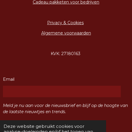
Cadeau pakketen voor bedrijven
Privacy & Cookies
Algemene voorwaarden
KVK: 27180163
Email
Meld je nu aan voor de nieuwsbrief en blijf op de hoogte van
de laatste nieuwtjes en trends.
Deze website gebruikt cookies voor
Verzenden
analyse-doeleinden en/of het tonen van