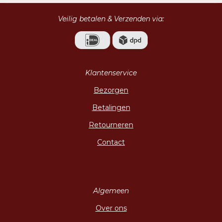
Veilig betalen & Verzenden via:
Klantenservice
Bezorgen
Betalingen
Retourneren
Contact
Algemeen
Over ons