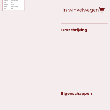
In winkelwagen
Omschrijving
Eigenschappen