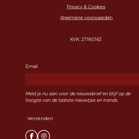
Privacy & Cookies
Algemene voorwaarden
KVK: 27180163
Email
Meld je nu aan voor de nieuwsbrief en blijf op de
hoogte van de laatste nieuwtjes en trends.
Verzenden
F
I