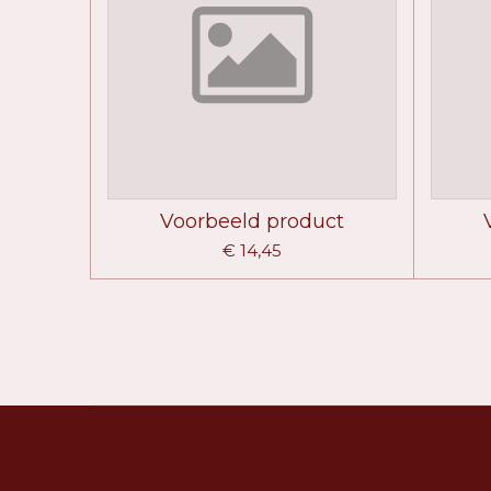
Voorbeeld product
€ 14,45