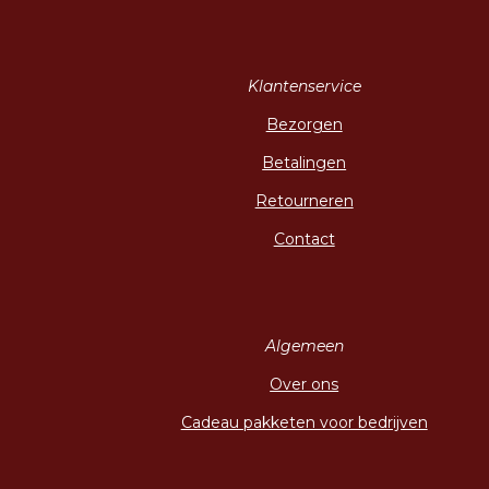
Klantenservice
Bezorgen
Betalingen
Retourneren
Contact
Algemeen
Over ons
Cadeau pakketen voor bedrijven