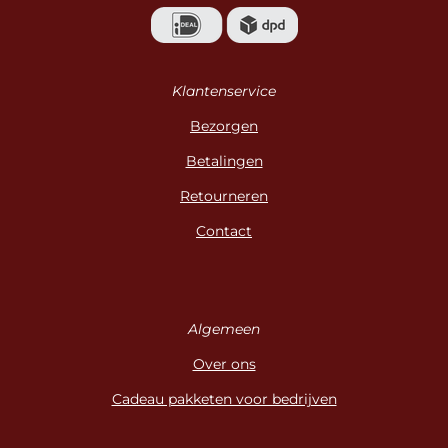
Klantenservice
Bezorgen
Betalingen
Retourneren
Contact
Algemeen
Over ons
Cadeau pakketen voor bedrijven