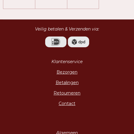
Veilig betalen & Verzenden via:
Klantenservice
Bezorgen
Betalingen
Retourneren
Contact
Algemeen