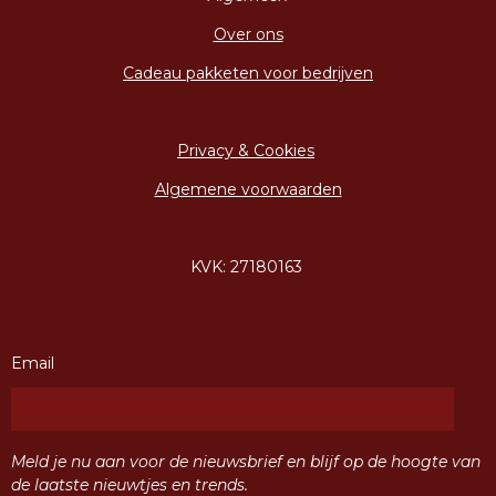
Over ons
Cadeau pakketen voor bedrijven
Privacy & Cookies
Algemene voorwaarden
KVK: 27180163
Email
Meld je nu aan voor de nieuwsbrief en blijf op de hoogte van
de laatste nieuwtjes en trends.