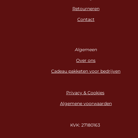
Retourneren
Contact
Algemeen
Over ons
Cadeau pakketen voor bedrijven
Privacy & Cookies
Algemene voorwaarden
KVK: 27180163