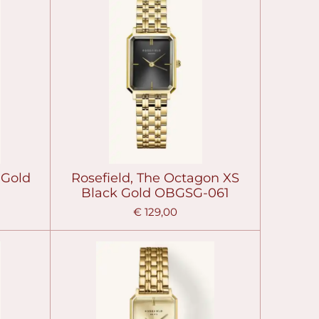
 Gold
Rosefield, The Octagon XS
Black Gold OBGSG-061
€ 129,00