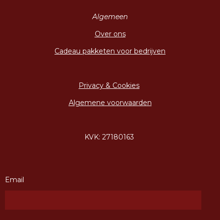
Algemeen
Over ons
Cadeau pakketen voor bedrijven
Privacy & Cookies
Algemene voorwaarden
KVK: 27180163
Email