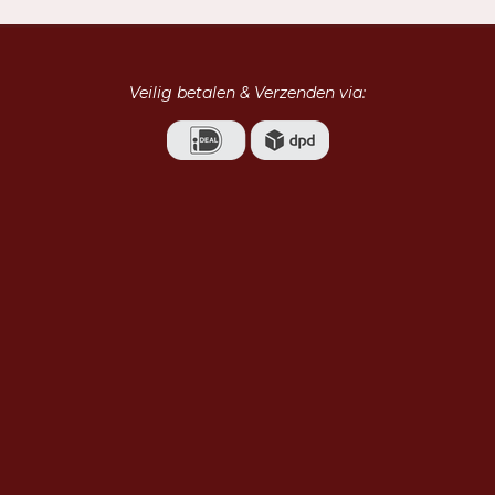
Veilig betalen & Verzenden via: