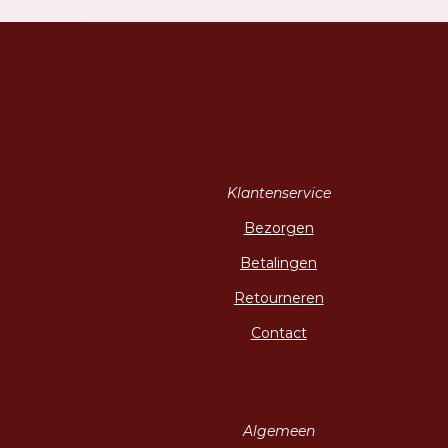
Klantenservice
Bezorgen
Betalingen
Retourneren
Contact
Algemeen