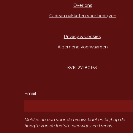
Over ons
Cadeau pakketen voor bedrijven
Privacy & Cookies
Algemene voorwaarden
KVK: 27180163
Email
Meld je nu aan voor de nieuwsbrief en blijf op de
hoogte van de laatste nieuwtjes en trends.