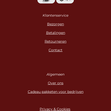
Klantenservice
Bezorgen
Betalingen
Retourneren
Contact
Algemeen
Over ons
Cadeau pakketen voor bedrijven
Privacy & Cookies