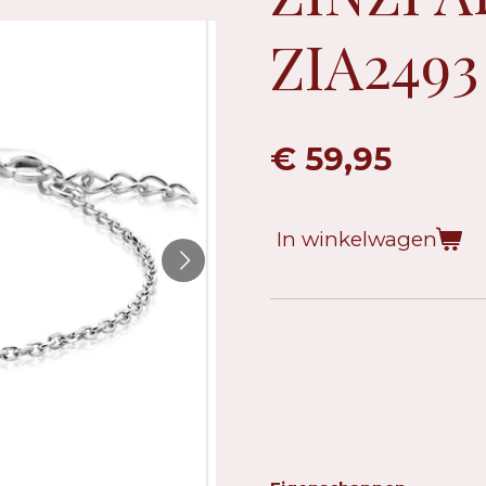
ZIA2493
€ 59,95
In winkelwagen