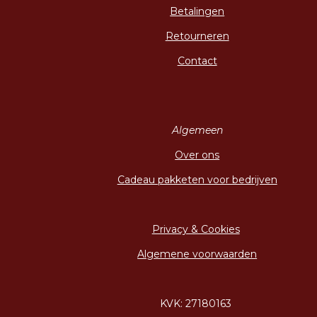
Betalingen
Retourneren
Contact
Algemeen
Over ons
Cadeau pakketen voor bedrijven
Privacy & Cookies
Algemene voorwaarden
KVK: 27180163