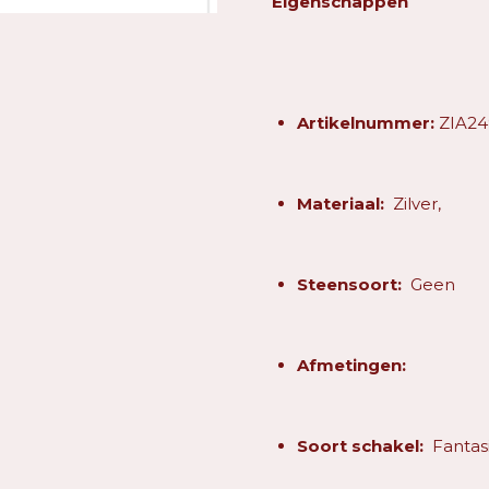
Eigenschappen
Artikelnummer:
ZIA24
Materiaal:
Zilver,
Steensoort:
Geen
Afmetingen:
Soort schakel:
Fantas