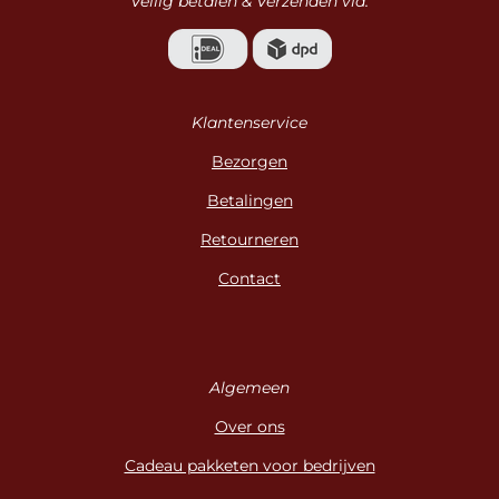
Veilig betalen & Verzenden via:
Klantenservice
Bezorgen
Betalingen
Retourneren
Contact
Algemeen
Over ons
Cadeau pakketen voor bedrijven