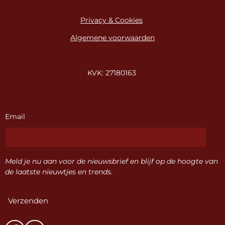
Privacy & Cookies
Algemene voorwaarden
KVK: 27180163
Email
Meld je nu aan voor de nieuwsbrief en blijf op de hoogte van
de laatste nieuwtjes en trends.
Verzenden