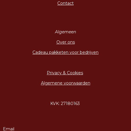
Contact
Algemeen
Over ons
Cadeau pakketen voor bedrijven
Privacy & Cookies
Algemene voorwaarden
KVK: 27180163
Email