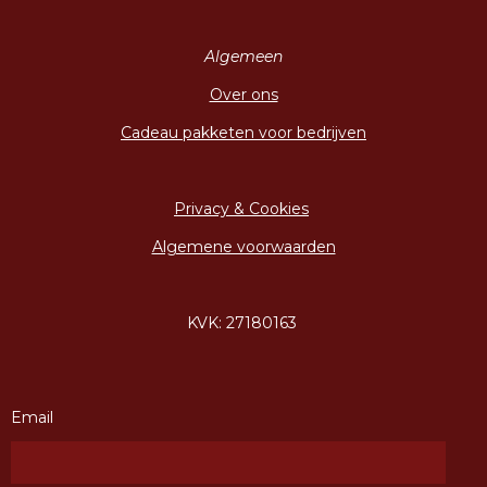
Algemeen
Over ons
Cadeau pakketen voor bedrijven
Privacy & Cookies
Algemene voorwaarden
KVK: 27180163
Email