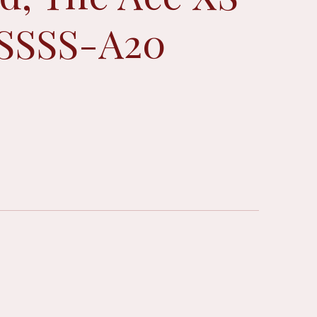
ASSSS-A20