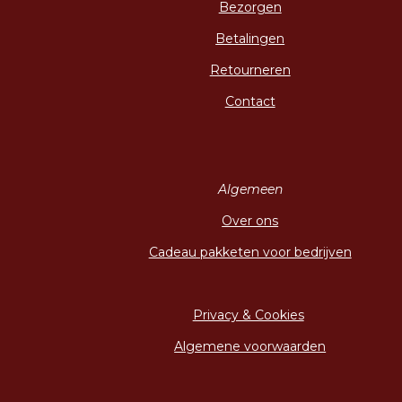
Bezorgen
Betalingen
Retourneren
Contact
Algemeen
Over ons
Cadeau pakketen voor bedrijven
Privacy & Cookies
Algemene voorwaarden