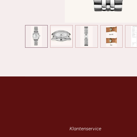
Klantenservice