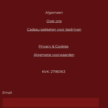
Algemeen
Over ons
Cadeau pakketen voor bedrijven
Privacy & Cookies
Algemene voorwaarden
KVK: 27180163
Email