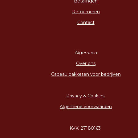
Betalingen
Retourneren
Contact
Algemeen
Over ons
Cadeau pakketen voor bedrijven
Privacy & Cookies
Algemene voorwaarden
KVK: 27180163