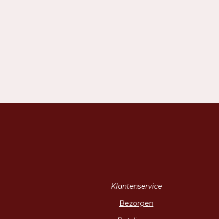
Klantenservice
Bezorgen