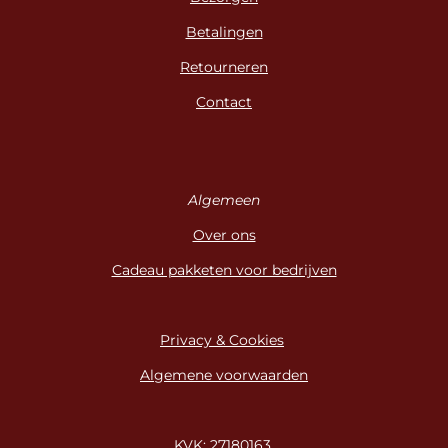
Betalingen
Retourneren
Contact
Algemeen
Over ons
Cadeau pakketen voor bedrijven
Privacy & Cookies
Algemene voorwaarden
KVK: 27180163