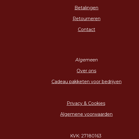
Betalingen
Retourneren
Contact
Algemeen
Over ons
Cadeau pakketen voor bedrijven
Privacy & Cookies
Algemene voorwaarden
KVK: 27180163