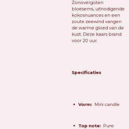
Zonovergoten
bloesems, uitnodigende
kokosnuances en een
zoute zeewind vangen
de warme gloed van de
kust.
Deze kaars brand
voor 20 uur.
Specificaties
Vorm:
Mini candle
Top note:
Pure