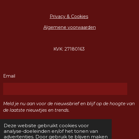
Privacy & Cookies
Algemene voorwaarden
KVK: 27180163
Email
Meld je nu aan voor de nieuwsbrief en blijf op de hoogte van
de laatste nieuwtjes en trends.
Deze website gebruikt cookies voor
Verzenden
analyse-doeleinden en/of het tonen van
advertenties. Door gebruik te blijven maken