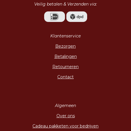
Veilig betalen & Verzenden via:
Klantenservice
Bezorgen
Betalingen
Retourneren
Contact
Algemeen
Over ons
Cadeau pakketen voor bedrijven