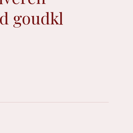
d goudkl