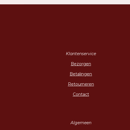
Klantenservice
Bezorgen
Betalingen
Retourneren
Contact
Algemeen