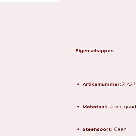
Eigenschappen
Artikelnummer:
ZIA27
Materiaal:
Zilver, goud
Steensoort:
Geen