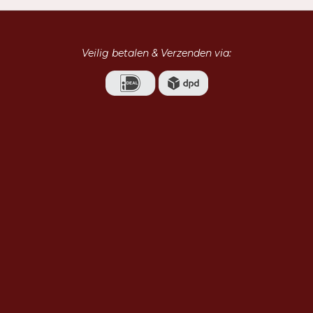
Veilig betalen & Verzenden via: