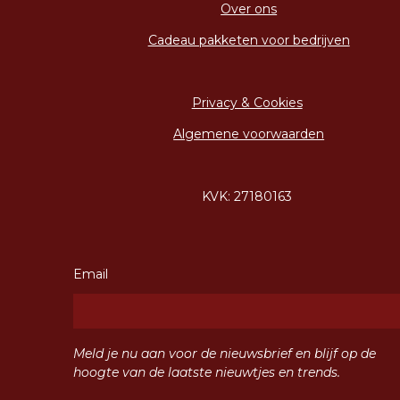
Over ons
Cadeau pakketen voor bedrijven
Privacy & Cookies
Algemene voorwaarden
KVK: 27180163
Email
Meld je nu aan voor de nieuwsbrief en blijf op de
hoogte van de laatste nieuwtjes en trends.