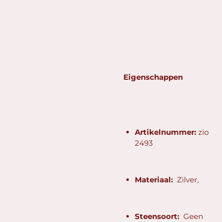
Eigenschappen
Artikelnummer:
zio
2493
Materiaal:
Zilver,
Steensoort:
Geen