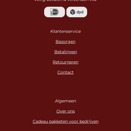
Klantenservice
Bezorgen
Betalingen
Retourneren
Contact
Algemeen
Over ons
Cadeau pakketen voor bedrijven