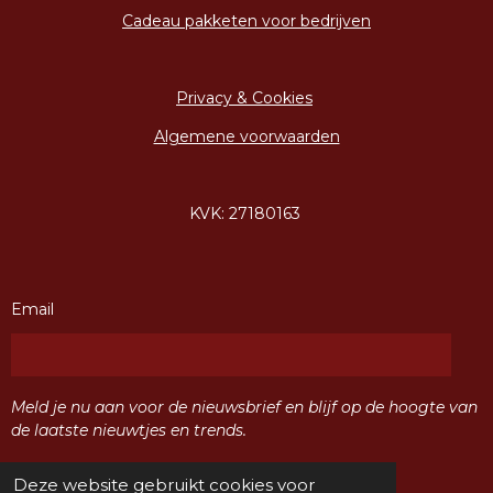
Cadeau pakketen voor bedrijven
Privacy & Cookies
Algemene voorwaarden
KVK: 27180163
Email
Meld je nu aan voor de nieuwsbrief en blijf op de hoogte van
de laatste nieuwtjes en trends.
Deze website gebruikt cookies voor