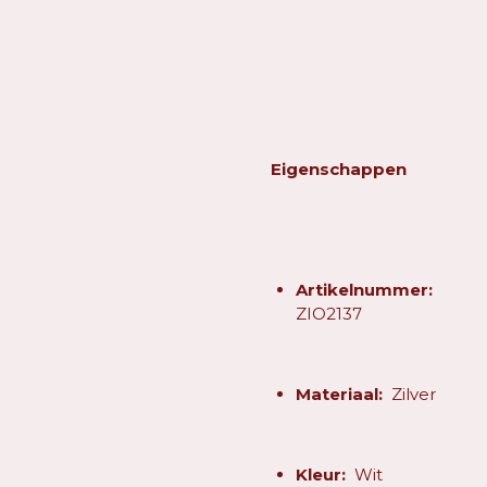
Eigenschappen
Artikelnummer:
ZIO2137
Materiaal:
Zilver
Kleur:
Wit