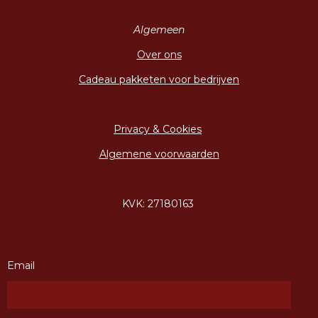
Algemeen
Over ons
Cadeau pakketen voor bedrijven
Privacy & Cookies
Algemene voorwaarden
KVK: 27180163
Email