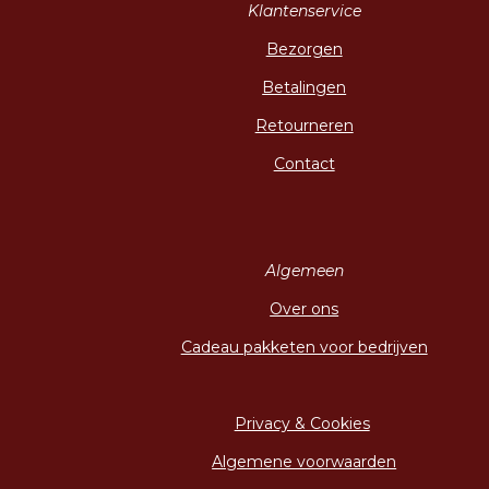
Klantenservice
Bezorgen
Betalingen
Retourneren
Contact
Algemeen
Over ons
Cadeau pakketen voor bedrijven
Privacy & Cookies
Algemene voorwaarden