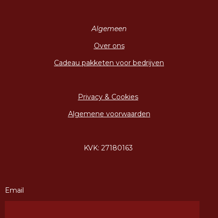
Algemeen
Over ons
Cadeau pakketen voor bedrijven
Privacy & Cookies
Algemene voorwaarden
KVK: 27180163
Email