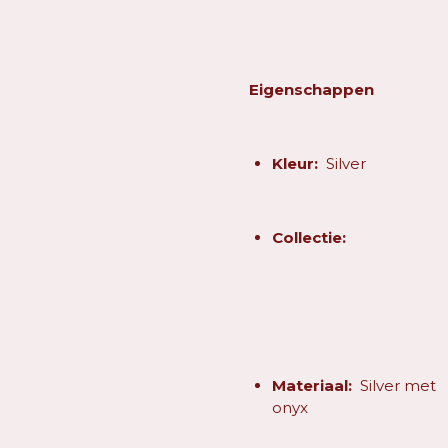
Eigenschappen
Kleur:
Silver
Collectie:
Materiaal:
Silver met
onyx