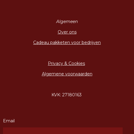
Algemeen
Over ons
Cadeau pakketen voor bedrijven
Privacy & Cookies
Algemene voorwaarden
KVK: 27180163
Email