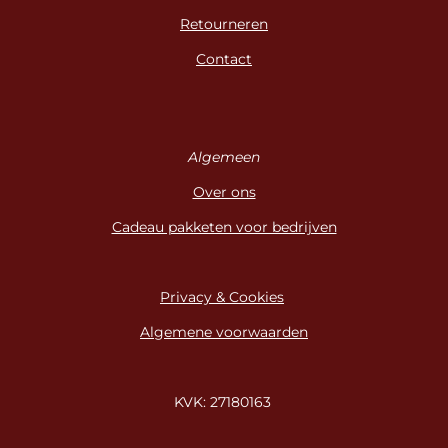
Retourneren
Contact
Algemeen
Over ons
Cadeau pakketen voor bedrijven
Privacy & Cookies
Algemene voorwaarden
KVK: 27180163