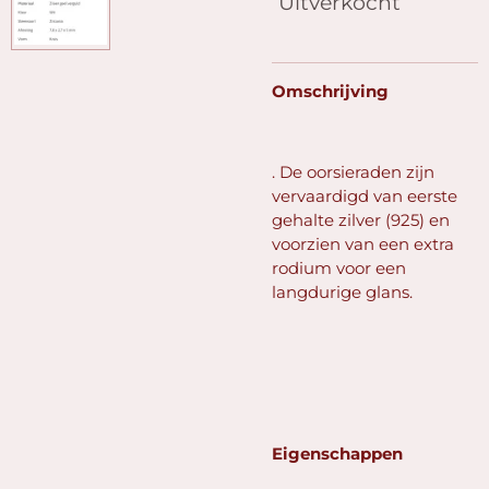
Uitverkocht
Omschrijving
. De oorsieraden zijn
vervaardigd van eerste
gehalte zilver (925) en
voorzien van een extra
rodium voor een
langdurige glans.
Eigenschappen