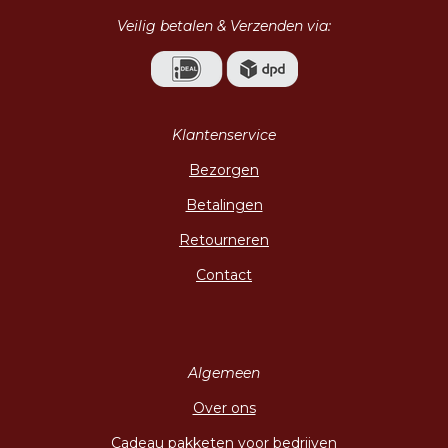
Veilig betalen & Verzenden via:
Klantenservice
Bezorgen
Betalingen
Retourneren
Contact
Algemeen
Over ons
Cadeau pakketen voor bedrijven