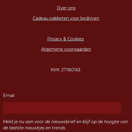
Over ons
Cadeau pakketen voor bedrijven
Privacy & Cookies
Algemene voorwaarden
KVK: 27180163
Email
Meld je nu aan voor de nieuwsbrief en blijf op de hoogte van
de laatste nieuwtjes en trends.