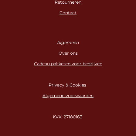
Retourneren
Contact
Algemeen
Over ons
Cadeau pakketen voor bedrijven
Privacy & Cookies
Algemene voorwaarden
KVK: 27180163