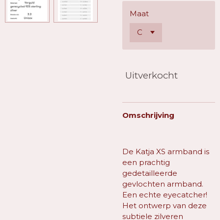
Maat
Uitverkocht
Omschrijving
De Katja XS armband is
een prachtig
gedetailleerde
gevlochten armband.
Een echte eyecatcher!
Het ontwerp van deze
subtiele zilveren