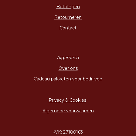
Betalingen
Retourneren
Contact
Algemeen
Over ons
Cadeau pakketen voor bedrijven
Privacy & Cookies
Algemene voorwaarden
KVK: 27180163