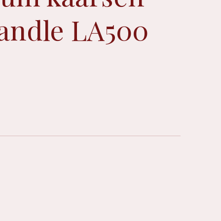
andle LA500