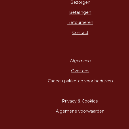
Bezorgen
Betalingen
Retourneren
Contact
Algemeen
Over ons
Cadeau pakketen voor bedrijven
Privacy & Cookies
Algemene voorwaarden