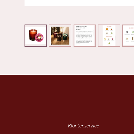
Klantenservice