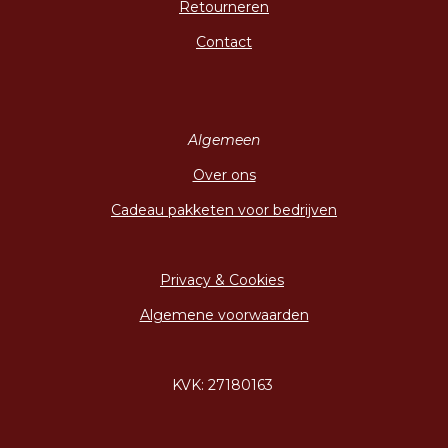
Retourneren
Contact
Algemeen
Over ons
Cadeau pakketen voor bedrijven
Privacy & Cookies
Algemene voorwaarden
KVK: 27180163