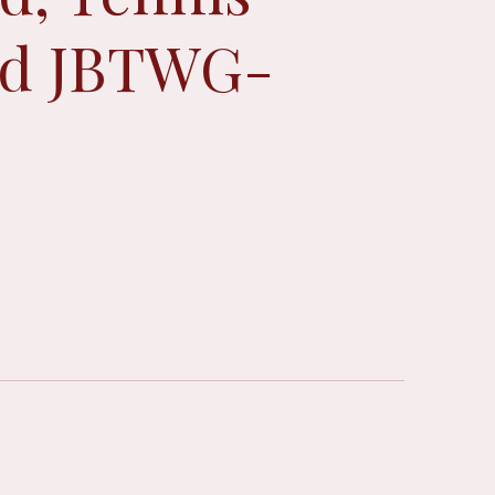
d JBTWG-