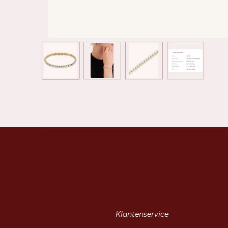
Klantenservice