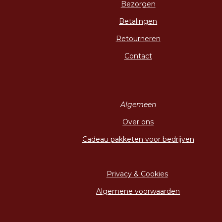
Bezorgen
Betalingen
Retourneren
Contact
Algemeen
Over ons
Cadeau pakketen voor bedrijven
Privacy & Cookies
Algemene voorwaarden