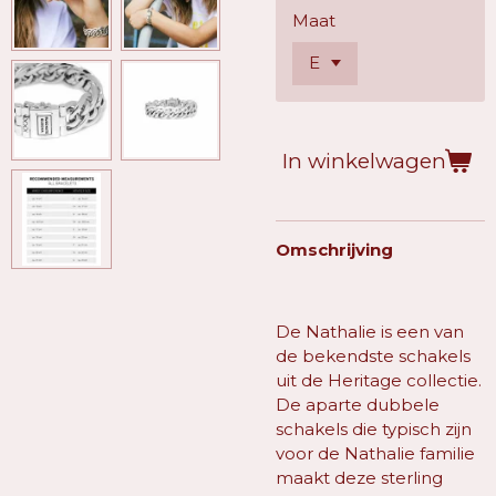
Maat
In winkelwagen
Omschrijving
De Nathalie is een van
de bekendste schakels
uit de Heritage collectie.
De aparte dubbele
schakels die typisch zijn
voor de Nathalie familie
maakt deze sterling