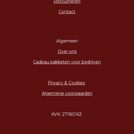
Retourneren
Contact
Algemeen
Over ons
Cadeau pakketen voor bedrijven
Privacy & Cookies
Algemene voorwaarden
KVK: 27180163