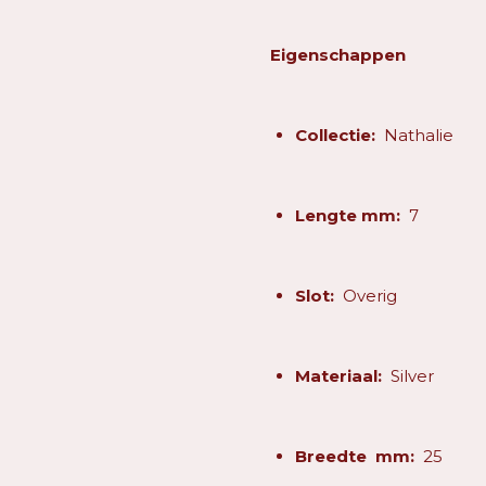
Eigenschappen
Collectie:
Nathalie
Lengte mm:
7
Slot:
Overig
Materiaal:
Silver
Breedte mm:
25