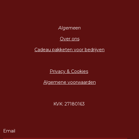
Algemeen
Over ons
Cadeau pakketen voor bedrijven
Privacy & Cookies
Algemene voorwaarden
KVK: 27180163
Email