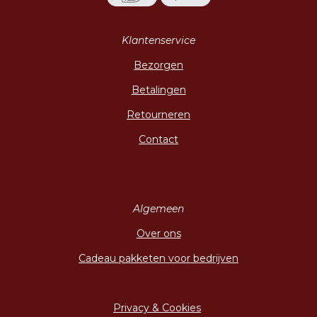
Klantenservice
Bezorgen
Betalingen
Retourneren
Contact
Algemeen
Over ons
Cadeau pakketen voor bedrijven
Privacy & Cookies