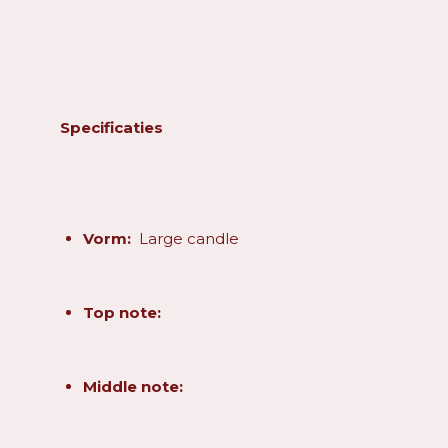
Specificaties
Vorm:
Large candle
Top note:
Middle note: