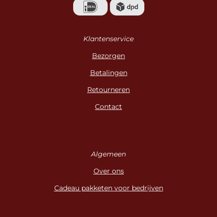
Klantenservice
Bezorgen
Betalingen
Retourneren
Contact
Algemeen
Over ons
Cadeau pakketen voor bedrijven