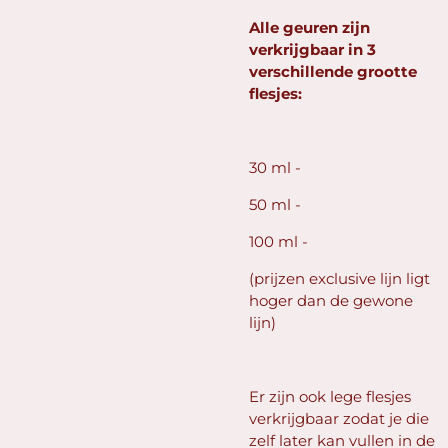
Alle geuren zijn
verkrijgbaar in 3
verschillende grootte
flesjes:
30 ml -
50 ml -
100 ml -
(prijzen exclusive lijn ligt
hoger dan de gewone
lijn)
Er zijn ook lege flesjes
verkrijgbaar zodat je die
zelf later kan vullen in de