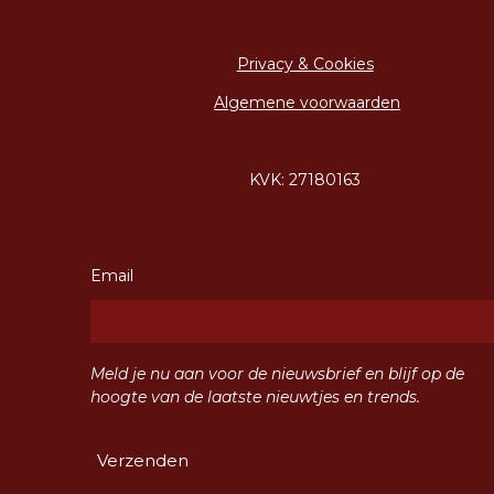
Privacy & Cookies
Algemene voorwaarden
KVK: 27180163
Email
Meld je nu aan voor de nieuwsbrief en blijf op de
hoogte van de laatste nieuwtjes en trends.
Verzenden