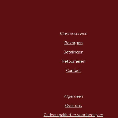
Klantenservice
Bezorgen
Betalingen
Retourneren
Contact
Algemeen
Over ons
Cadeau pakketen voor bedrijven