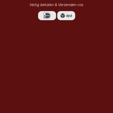
Veilig betalen & Verzenden via: