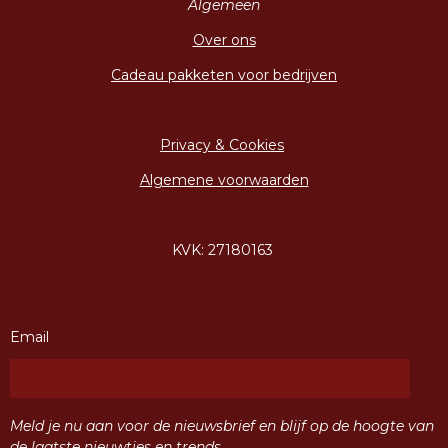
Algemeen
Over ons
Cadeau pakketen voor bedrijven
Privacy & Cookies
Algemene voorwaarden
KVK: 27180163
Email
Meld je nu aan voor de nieuwsbrief en blijf op de hoogte van
de laatste nieuwtjes en trends.