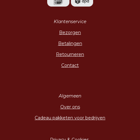
Klantenservice
Bezorgen
Betalingen
Retourneren
Contact
Algemeen
Over ons
Cadeau pakketen voor bedrijven
Privacy & Cookies