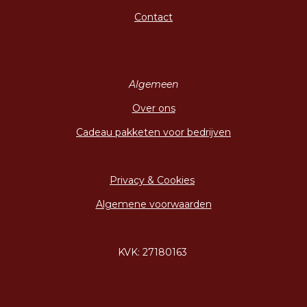
Contact
Algemeen
Over ons
Cadeau pakketen voor bedrijven
Privacy & Cookies
Algemene voorwaarden
KVK: 27180163