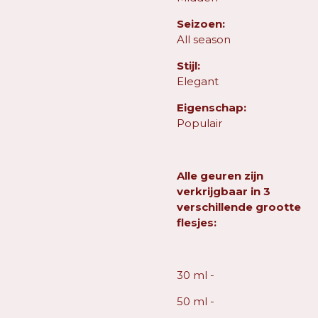
Seizoen:
All season
Stijl:
Elegant
Eigenschap:
Populair
Alle geuren zijn
verkrijgbaar in 3
verschillende grootte
flesjes:
30 ml -
50 ml -