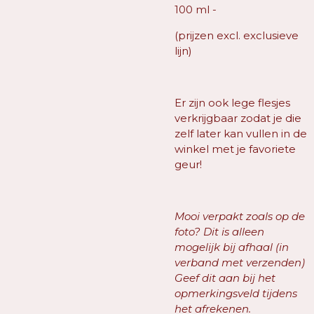
100 ml -
(prijzen excl. exclusieve
lijn)
Er zijn ook lege flesjes
verkrijgbaar zodat je die
zelf later kan vullen in de
winkel met je favoriete
geur!
Mooi verpakt zoals op de
foto? Dit is alleen
mogelijk bij afhaal (in
verband met verzenden)
Geef dit aan bij het
opmerkingsveld tijdens
het afrekenen.