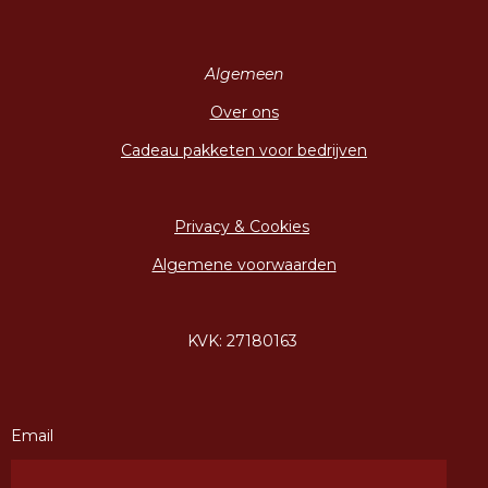
Algemeen
Over ons
Cadeau pakketen voor bedrijven
Privacy & Cookies
Algemene voorwaarden
KVK: 27180163
Email