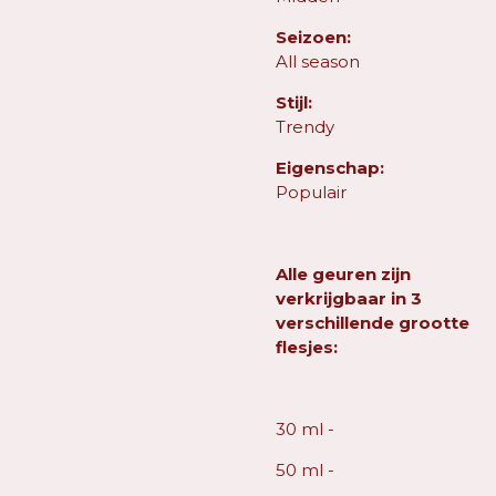
Seizoen:
All season
Stijl:
Trendy
Eigenschap:
Populair
Alle geuren zijn
verkrijgbaar in 3
verschillende grootte
flesjes:
30 ml -
50 ml -