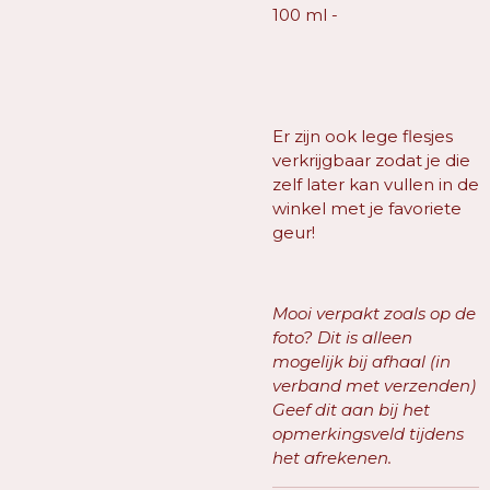
100 ml -
Er zijn ook lege flesjes
verkrijgbaar zodat je die
zelf later kan vullen in de
winkel met je favoriete
geur!
Mooi verpakt zoals op de
foto? Dit is alleen
mogelijk bij afhaal (in
verband met verzenden)
Geef dit aan bij het
opmerkingsveld tijdens
het afrekenen.