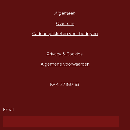
Algemeen
Over ons
Cadeau pakketen voor bedrijven
Privacy & Cookies
Algemene voorwaarden
KVK: 27180163
Email