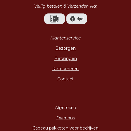
Veilig betalen & Verzenden via:
Klantenservice
Bezorgen
Betalingen
Retourneren
Contact
Algemeen
Over ons
Cadeau pakketen voor bedrijven