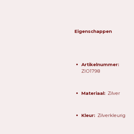
Eigenschappen
Artikelnummer:
ZIO1798
Materiaal:
Zilver
Kleur:
Zilverkleurig