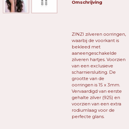
Omschrijving
ZINZI zilveren oorringen,
waarbij de voorkant is
bekleed met
aaneengeschakelde
zilveren hartjes. Voorzien
van een exclusieve
scharniersluiting. De
grootte van de
oorringen is 15 x 3mm.
Vervaardigd van eerste
gehalte zilver (925) en
voorzien van een extra
rodiumlaag voor de
perfecte glans.