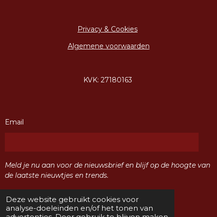
Privacy & Cookies
Algemene voorwaarden
KVK: 27180163
Email
Meld je nu aan voor de nieuwsbrief en blijf op de hoogte van
de laatste nieuwtjes en trends.
Deze website gebruikt cookies voor
Verzenden
analyse-doeleinden en/of het tonen van
advertenties. Door gebruik te blijven maken